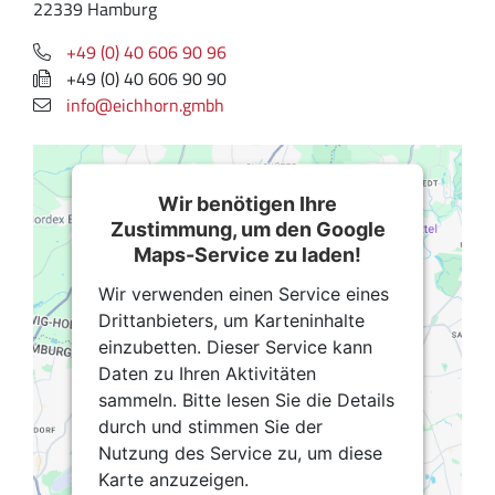
22339 Hamburg
+49 (0) 40 606 90 96
+49 (0) 40 606 90 90
info@eichhorn.gmbh
Wir benötigen Ihre
Zustimmung, um den Google
Maps-Service zu laden!
Wir verwenden einen Service eines
Drittanbieters, um Karteninhalte
einzubetten. Dieser Service kann
Daten zu Ihren Aktivitäten
sammeln. Bitte lesen Sie die Details
durch und stimmen Sie der
Nutzung des Service zu, um diese
Karte anzuzeigen.