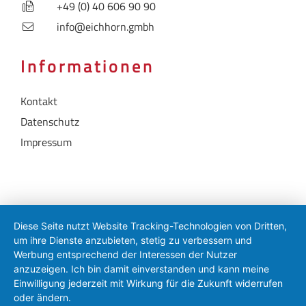
+49 (0) 40 606 90 90
info@eichhorn.gmbh
Informationen
Kontakt
Datenschutz
Impressum
Diese Seite nutzt Website Tracking-Technologien von Dritten,
um ihre Dienste anzubieten, stetig zu verbessern und
Werbung entsprechend der Interessen der Nutzer
anzuzeigen. Ich bin damit einverstanden und kann meine
Einwilligung jederzeit mit Wirkung für die Zukunft widerrufen
oder ändern.